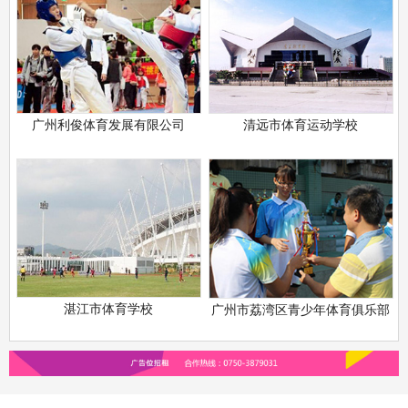
广州利俊体育发展有限公司
清远市体育运动学校
湛江市体育学校
广州市荔湾区青少年体育俱乐部