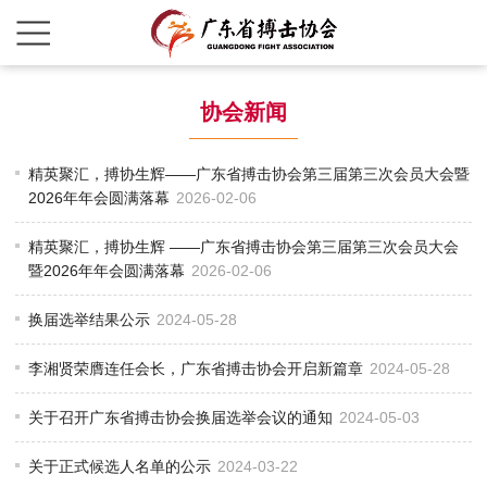
协会新闻
精英聚汇，搏协生辉——广东省搏击协会第三届第三次会员大会暨
2026年年会圆满落幕
2026-02-06
精英聚汇，搏协生辉 ——广东省搏击协会第三届第三次会员大会
暨2026年年会圆满落幕
2026-02-06
换届选举结果公示
2024-05-28
李湘贤荣膺连任会长，广东省搏击协会开启新篇章
2024-05-28
关于召开广东省搏击协会换届选举会议的通知
2024-05-03
关于正式候选人名单的公示
2024-03-22