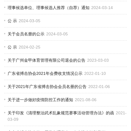
理事候选单位、理事候选人推荐（自荐）通知
2024-03-14
公 示
2024-03-05
关于会员名册的公示
2024-03-05
公 示
2024-02-25
关于广州金甲体育管理有限公司退会的公告
2023-03-03
广东省搏击协会2021年会费收支情况公示
2022-01-10
关于2021年广东省搏击协会会员名册的公告
2022-01-06
关于进一步做好疫情防控工作的通知
2021-08-06
关于印发《清理整治武术乱象规范赛事活动管理办法》的函
2021-
03-09