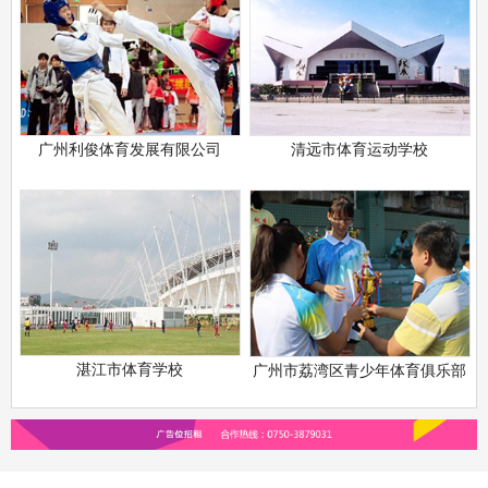
广州利俊体育发展有限公司
清远市体育运动学校
湛江市体育学校
广州市荔湾区青少年体育俱乐部