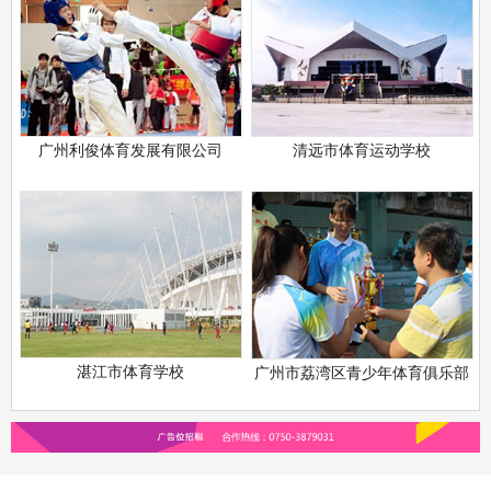
广州利俊体育发展有限公司
清远市体育运动学校
湛江市体育学校
广州市荔湾区青少年体育俱乐部